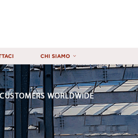
TTACI
CHI SIAMO