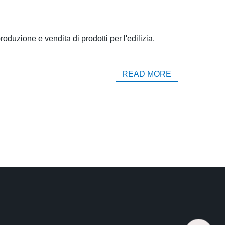
duzione e vendita di prodotti per l'edilizia.
READ MORE