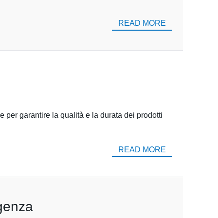
READ MORE
 per garantire la qualità e la durata dei prodotti
READ MORE
igenza