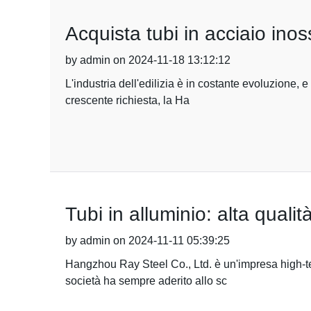
Acquista tubi in acciaio ino
by admin on 2024-11-18 13:12:12
L'industria dell'edilizia è in costante evoluzione, 
crescente richiesta, la Ha
Tubi in alluminio: alta quali
by admin on 2024-11-11 05:39:25
Hangzhou Ray Steel Co., Ltd. è un'impresa high-tech
società ha sempre aderito allo sc