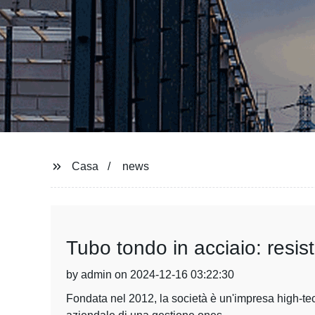
Casa
news
Tubo tondo in acciaio: resist
by admin on 2024-12-16 03:22:30
Fondata nel 2012, la società è un'impresa high-tech