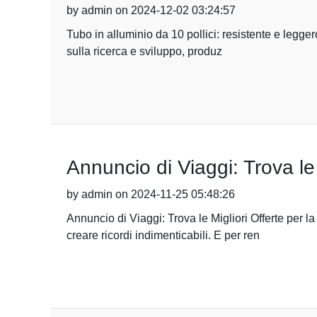
by admin on 2024-12-02 03:24:57
Tubo in alluminio da 10 pollici: resistente e legg
sulla ricerca e sviluppo, produz
Annuncio di Viaggi: Trova le
by admin on 2024-11-25 05:48:26
Annuncio di Viaggi: Trova le Migliori Offerte per
creare ricordi indimenticabili. E per ren