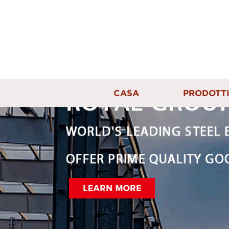
CASA
PRODOTT