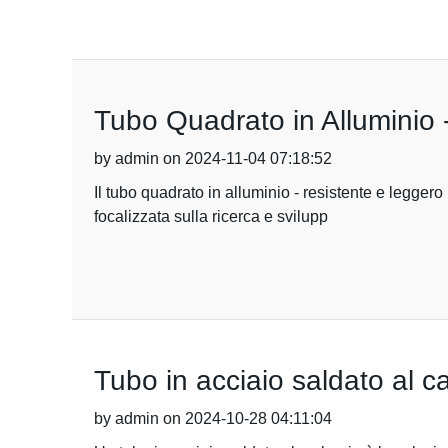
Tubo Quadrato in Alluminio 
by admin on 2024-11-04 07:18:52
Il tubo quadrato in alluminio - resistente e legge
focalizzata sulla ricerca e svilupp
Tubo in acciaio saldato al ca
by admin on 2024-10-28 04:11:04