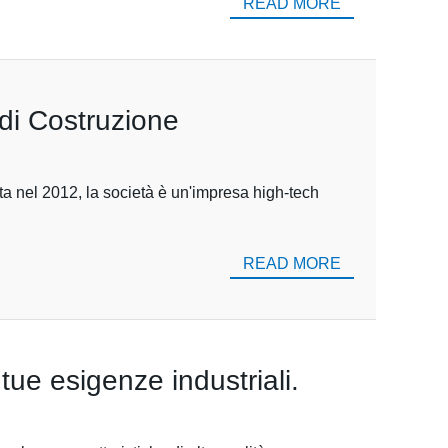
READ MORE
 di Costruzione
ta nel 2012, la società è un'impresa high-tech
READ MORE
tue esigenze industriali.