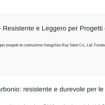
- Resistente e Leggero per Progetti
ro per progetti di costruzione Hangzhou Ray Steel Co., Ltd. Fonda
rbonio: resistente e durevole per le 