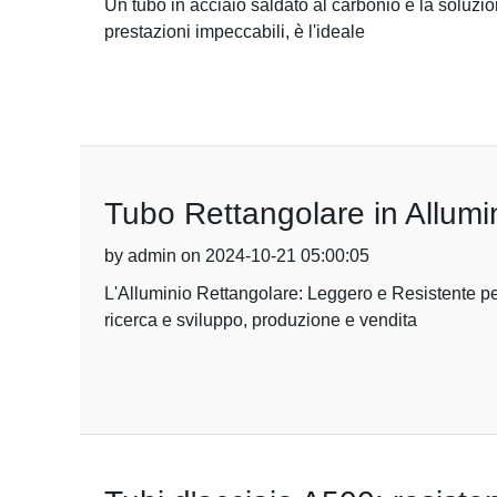
Un tubo in acciaio saldato al carbonio è la soluzion
prestazioni impeccabili, è l'ideale
Tubo Rettangolare in Allumi
by admin on 2024-10-21 05:00:05
L'Alluminio Rettangolare: Leggero e Resistente pe
ricerca e sviluppo, produzione e vendita