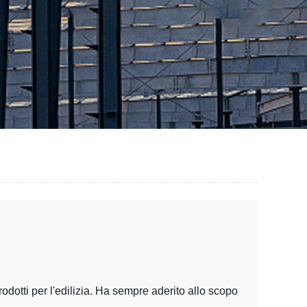
.
odotti per l'edilizia. Ha sempre aderito allo scopo