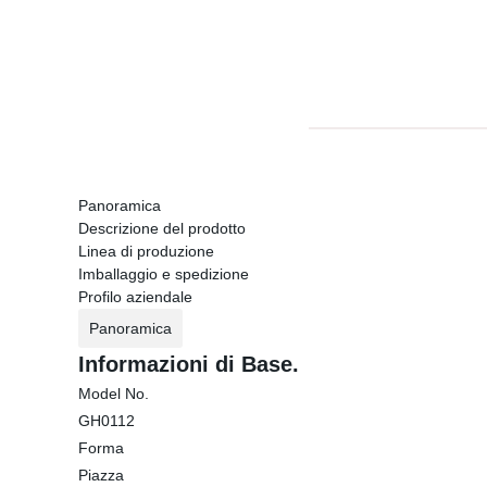
Panoramica
Descrizione del prodotto
Linea di produzione
Imballaggio e spedizione
Profilo aziendale
Panoramica
Informazioni di Base.
Model No.
GH0112
Forma
Piazza