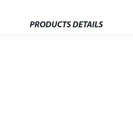
PRODUCTS DETAILS