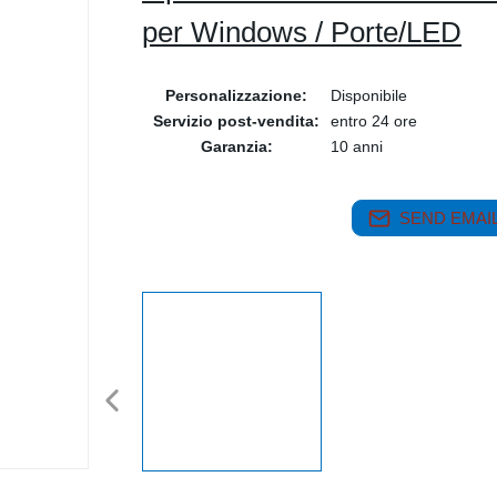
per Windows / Porte/LED
Personalizzazione:
Disponibile
Servizio post-vendita:
entro 24 ore
Garanzia:
10 anni
SEND EMAIL