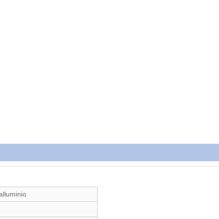
 alluminio