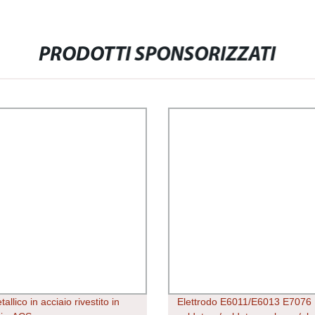
PRODOTTI SPONSORIZZATI
tallico in acciaio rivestito in
Elettrodo E6011/E6013 E7076