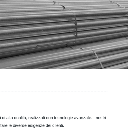
i alta qualità, realizzati con tecnologie avanzate. I nostri
fare le diverse esigenze dei clienti.