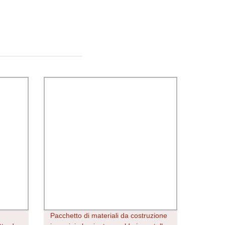
Pacchetto di materiali da costruzione