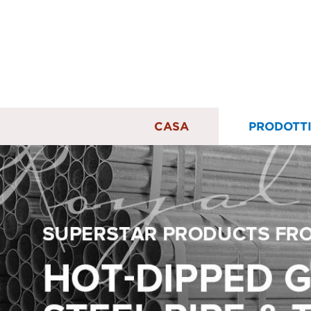
CASA
PRODOTT