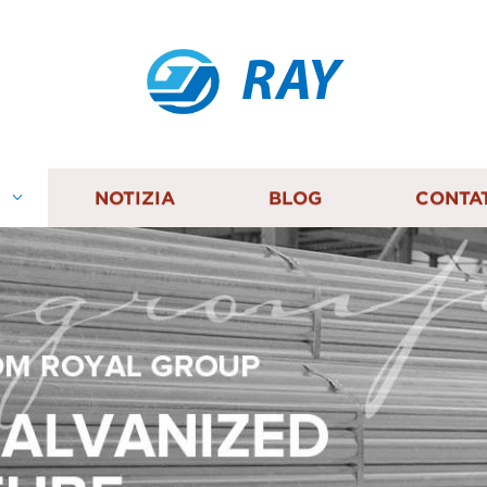
RAY
I
NOTIZIA
BLOG
CONTA