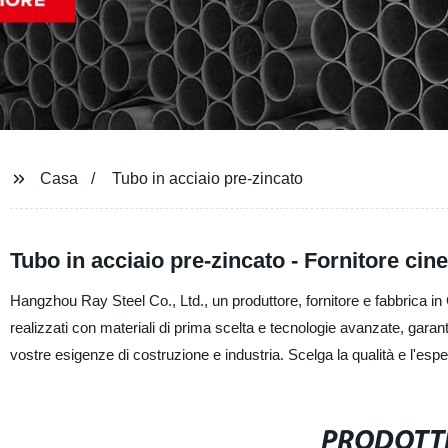
Casa
Tubo in acciaio pre-zincato
Tubo in acciaio pre-zincato - Fornitore cine
Hangzhou Ray Steel Co., Ltd., un produttore, fornitore e fabbrica in Cin
realizzati con materiali di prima scelta e tecnologie avanzate, garante
vostre esigenze di costruzione e industria. Scelga la qualità e l'es
PRODOTTI