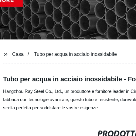
Casa
Tubo per acqua in acciaio inossidabile
Tubo per acqua in acciaio inossidabile - Fo
Hangzhou Ray Steel Co., Ltd., un produttore e fornitore leader in Cina
fabbrica con tecnologie avanzate, questo tubo è resistente, durevole
scelta perfetta per soddisfare le vostre esigenze.
PRODOTTI